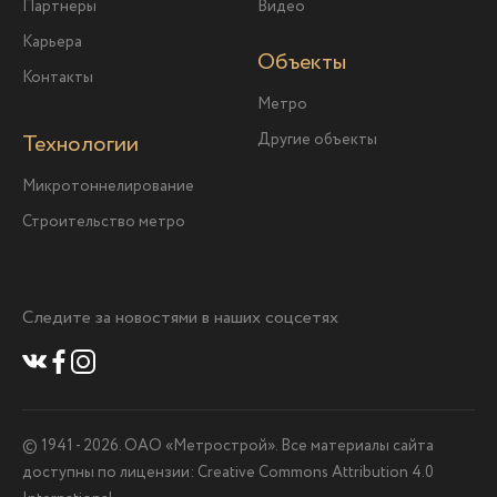
Партнеры
Видео
Карьера
Объекты
Контакты
Метро
Технологии
Другие объекты
Микротоннелирование
Строительство метро
Следите за новостями в наших соцсетях
© 1941 -
2026
. ОАО «Метрострой». Все материалы сайта
доступны по лицензии: Creative Commons Attribution 4.0