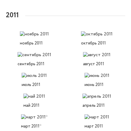
2011
ноябрь 2011
октябрь 2011
сентябрь 2011
август 2011
июль 2011
июнь 2011
май 2011
апрель 2011
март 2011*
март 2011