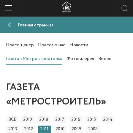
Главная страница
Пресс-центр
Пресса о нас
Новости
Газета «Метростроитель»
Фотогалерея
Видео
ГАЗЕТА
«МЕТРОСТРОИТЕЛЬ»
ВСЕ
2019
2018
2017
2016
2015
2014
2013
2012
2011
2010
2009
2008