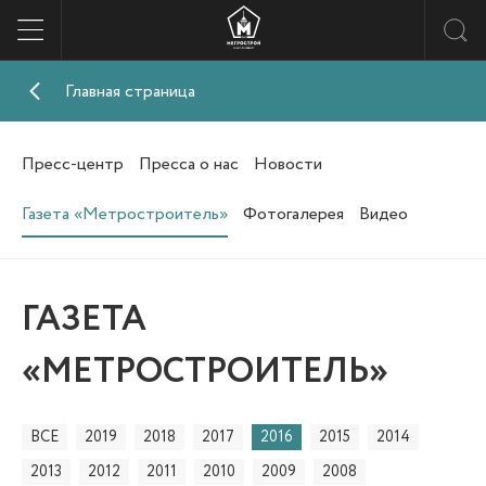
Главная страница
Пресс-центр
Пресса о нас
Новости
Газета «Метростроитель»
Фотогалерея
Видео
ГАЗЕТА
«МЕТРОСТРОИТЕЛЬ»
ВСЕ
2019
2018
2017
2016
2015
2014
2013
2012
2011
2010
2009
2008