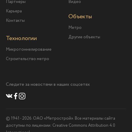
Партнеры
Видео
Карьера
Объекты
Контакты
Метро
Технологии
Другие объекты
Микротоннелирование
Строительство метро
Следите за новостями в наших соцсетях
© 1941 -
2026
. ОАО «Метрострой». Все материалы сайта
доступны по лицензии: Creative Commons Attribution 4.0