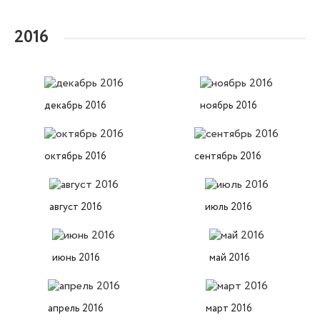
2016
декабрь 2016
ноябрь 2016
октябрь 2016
сентябрь 2016
август 2016
июль 2016
июнь 2016
май 2016
апрель 2016
март 2016