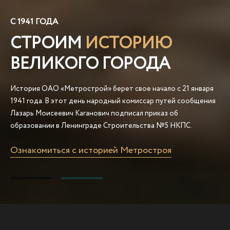
С 1941 ГОДА
СТРОИМ
ИСТОРИЮ
ВЕЛИКОГО ГОРОДА
История ОАО «Метрострой» берет свое начало с 21 января
1941 года. В этот день народный комиссар путей сообщения
Лазарь Моисеевич Каганович подписал приказ об
образовании в Ленинграде Строительства №5 НКПС.
Ознакомиться с историей Метростроя
ОАО «Метрострой» — одна из